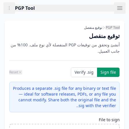
Now viewin: توقيع منفصل
Skip to main conten
PGP Tool
PGP Tool
توقيع منفصل
توقيع منفصل
أنشئ وتحقق من توقيعات PGP المنفصلة لأي نوع ملف. 100% من
جانب العميل.
Verify .sig
Sign file
Reset
Produces a separate .sig file for any binary or text file
— ideal for software releases, PDFs, or any file you
cannot modify. Share both the original file and the
.sig with the verifier.
File to sign