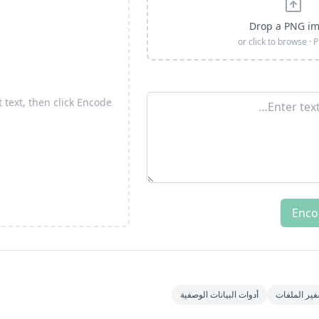
Drop a PNG i
or click to browse · 
 text, then click Encode
Enco
ير الملفات
أدوات البيانات الوصفية