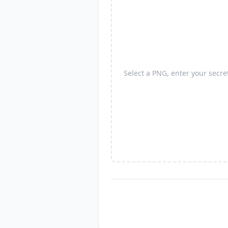
Select a PNG, enter your secret